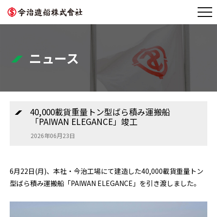
ニュース
40,000載貨重量トン型ばら積み運搬船
「PAIWAN ELEGANCE」竣工
2026年06月23日
6月22日(月)、本社・今治工場にて建造した40,000載貨重量トン
型ばら積み運搬船「PAIWAN ELEGANCE」を引き渡しました。