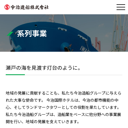
系列事業
瀬戸の海を見渡す灯台のように。
地域の発展に貢献することも、私たち今治造船グループに与えら
れた大事な使命です。 今治国際ホテルは、今治の都市機能の中
心、そしてランドマークタワーとしての役割を果たしています。
私たち今治造船グループは、造船業をベースに他分野への事業展
開を行い、地域の発展を支えていきます。