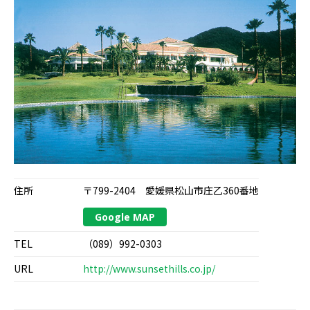
住所
〒799-2404 愛媛県松山市庄乙360番地
Google MAP
TEL
（089）992-0303
URL
http://www.sunsethills.co.jp/