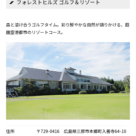
フォレストヒルズ ゴルフ＆リゾート
森と溶け合うゴルフタイム。彩り鮮やかな自然が語りかける、庭
園空港都市のリゾートコース。
住所
〒729-0416 広島県三原市本郷町入善寺64-10