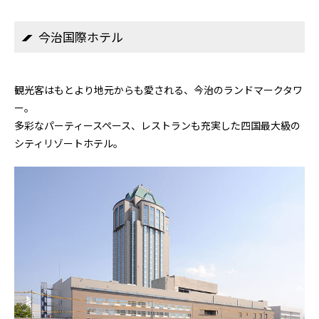
今治国際ホテル
観光客はもとより地元からも愛される、今治のランドマークタワ
ー。
多彩なパーティースペース、レストランも充実した四国最大級の
シティリゾートホテル。