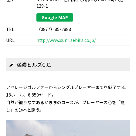
129-1
Google MAP
TEL
（0877）85-2888
URL
http://www.sunrisehills.co.jp/
満濃ヒルズC.C.
アベレージゴルファーからシングルプレーヤーまでを魅了する、
18ホール、6,850ヤード。
自然が織りなすあるがままのコースが、プレーヤーの心を「癒
し」の道へと誘う。