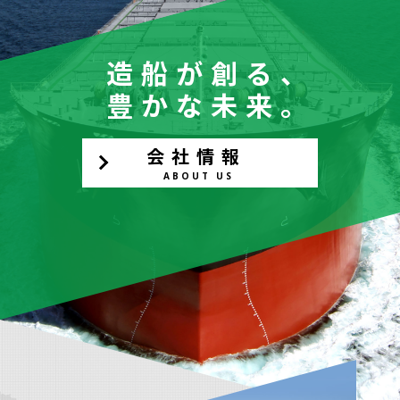
造船が創る、
豊かな未来。
会社情報
ABOUT US