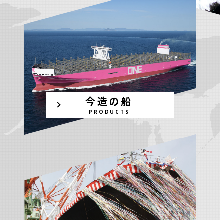
今造の船
PRODUCTS