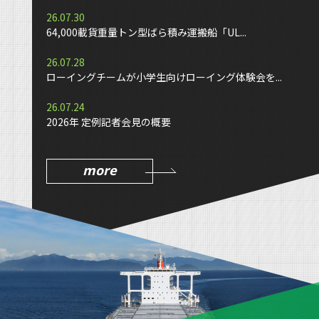
26.07.30
64,000載貨重量トン型ばら積み運搬船「UL...
26.07.28
ローイングチームが小学生向けローイング体験会を...
26.07.24
2026年 定例記者会見の概要
more