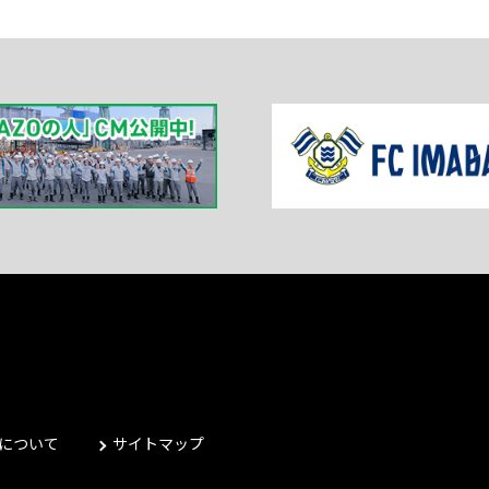
について
サイトマップ