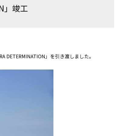
ON」竣工
DETERMINATION」を引き渡しました。