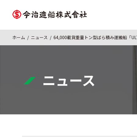
ホーム
ニュース
64,000載貨重量トン型ばら積み運搬船「ULTR
ニュース