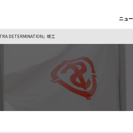
ニュ
A DETERMINATION」竣工