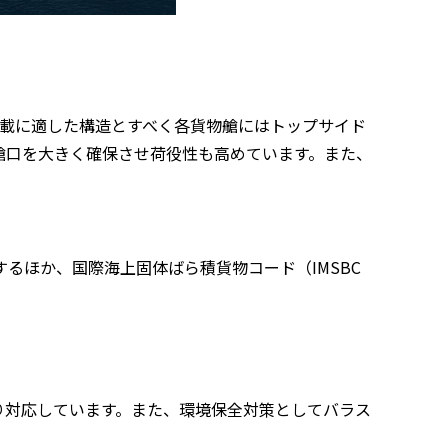
積載に適した構造とすべく各貨物艙にはトップサイド
艙口を大きく確保させ荷役性も高めています。また、
るほか、国際海上固体ばら積貨物コード（IMSBC
り対応しています。また、環境保全対策としてバラス