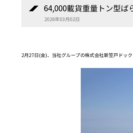
64,000載貨重量トン型ばら
2026年03月02日
2月27日(金)、当社グループの株式会社新笠戸ドックに