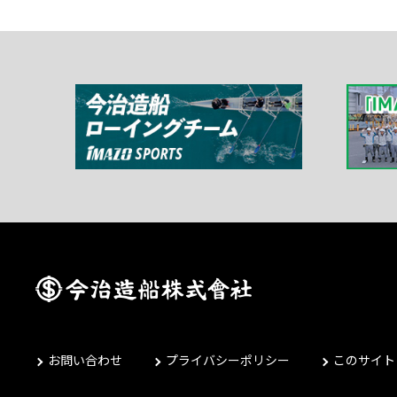
お問い合わせ
プライバシーポリシー
このサイト