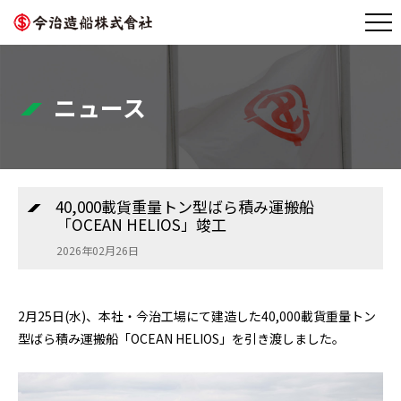
ニュース
40,000載貨重量トン型ばら積み運搬船
「OCEAN HELIOS」竣工
2026年02月26日
2月25日(水)、本社・今治工場にて建造した40,000載貨重量トン
型ばら積み運搬船「OCEAN HELIOS」を引き渡しました。