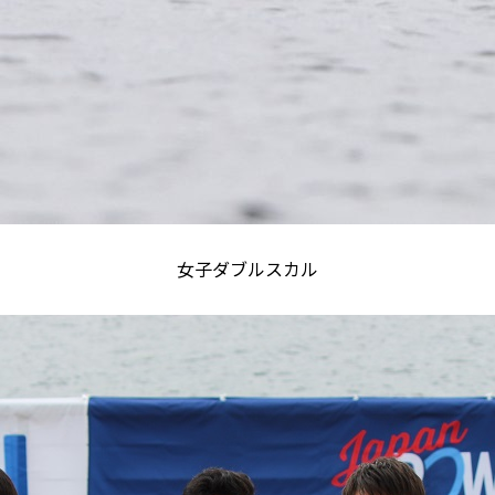
女子ダブルスカル