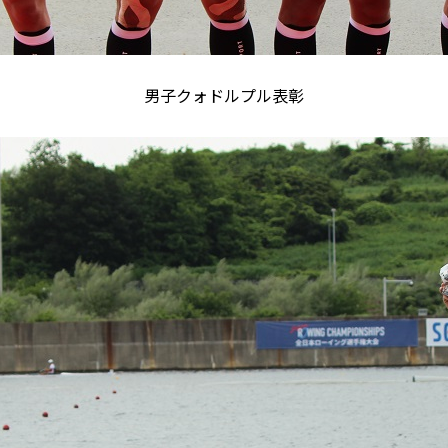
男子クォドルプル表彰