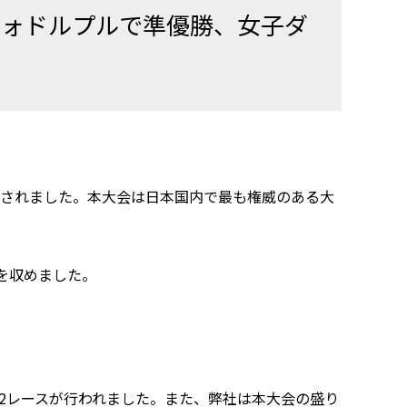
クォドルプルで準優勝、女子ダ
開催されました。本大会は日本国内で最も権威のある大
を収めました。
の2レースが行われました。また、弊社は本大会の盛り