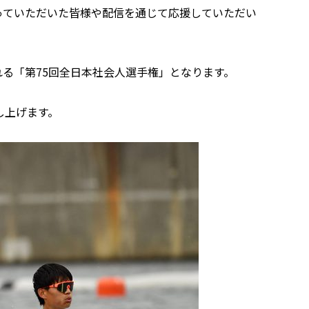
っていただいた皆様や配信を通じて応援していただい
れる「第75回全日本社会人選手権」となります。
し上げます。