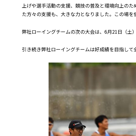
上げや選手活動の支援、競技の普及と環境向上のた
た方々の支援も、大きな力となりました。この場を
弊社ローイングチームの次の大会は、6月21日（土
引き続き弊社ローイングチームは好成績を目指して