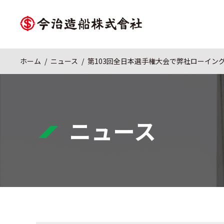
ホーム
ニュース
第103回全日本選手権大会で弊社ローイン
ニュース