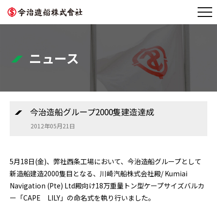
ニュース
今治造船グループ2000隻建造達成
2012年05月21日
5月18日(金)、弊社西条工場において、今治造船グループとして
新造船建造2000隻目となる、川崎汽船株式会社殿/ Kumiai
Navigation (Pte) Ltd殿向け18万重量トン型ケープサイズバルカ
ー「CAPE LILY」の命名式を執り行いました。