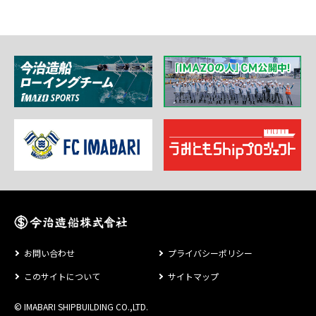
お問い合わせ
プライバシーポリシー
このサイトについて
サイトマップ
© IMABARI SHIPBUILDING CO.,LTD.