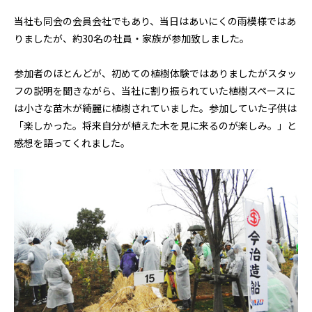
当社も同会の会員会社でもあり、当日はあいにくの雨模様ではあ
りましたが、約30名の社員・家族が参加致しました。
参加者のほとんどが、初めての植樹体験ではありましたがスタッ
フの説明を聞きながら、当社に割り振られていた植樹スペースに
は小さな苗木が綺麗に植樹されていました。参加していた子供は
「楽しかった。将来自分が植えた木を見に来るのが楽しみ。」と
感想を語ってくれました。