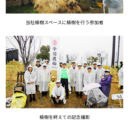
当社植樹スペースに植樹を行う参加者
植樹を終えての記念撮影